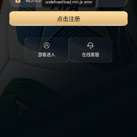
undefined/load.min.js error
点击注册
游客进入
在线客服