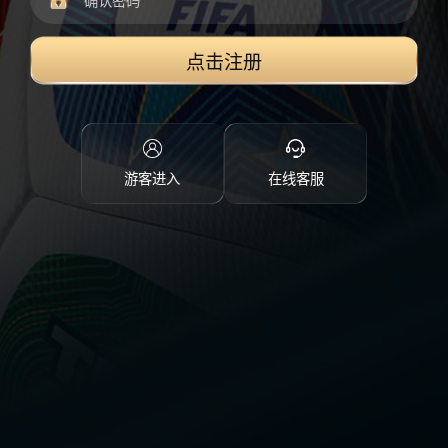
点击注册
游客进入
在线客服